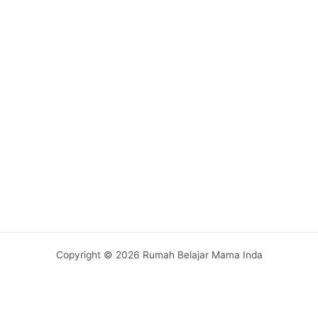
Copyright © 2026 Rumah Belajar Mama Inda